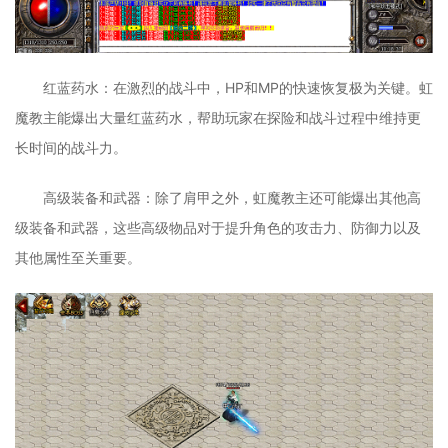
红蓝药水：在激烈的战斗中，HP和MP的快速恢复极为关键。虹
魔教主能爆出大量红蓝药水，帮助玩家在探险和战斗过程中维持更
长时间的战斗力。
高级装备和武器：除了肩甲之外，虹魔教主还可能爆出其他高
级装备和武器，这些高级物品对于提升角色的攻击力、防御力以及
其他属性至关重要。