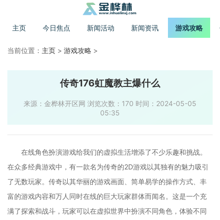
主页
今日焦点
新闻活动
新闻资讯
游戏攻略
当前位置：
主页
>
游戏攻略
>
传奇176虹魔教主爆什么
来源：金桦林开区网 浏览次数：170 时间：2024-05-05
05:35
在线角色扮演游戏给我们的虚拟生活增添了不少乐趣和挑战。
在众多经典游戏中，有一款名为传奇的2D游戏以其独有的魅力吸引
了无数玩家。传奇以其华丽的游戏画面、简单易学的操作方式、丰
富的游戏内容和万人同时在线的巨大玩家群体而闻名。这是一个充
满了探索和战斗，玩家可以在虚拟世界中扮演不同角色，体验不同