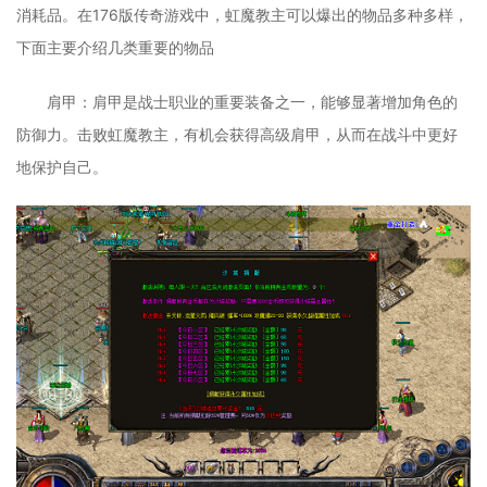
消耗品。在176版传奇游戏中，虹魔教主可以爆出的物品多种多样，
下面主要介绍几类重要的物品
肩甲：肩甲是战士职业的重要装备之一，能够显著增加角色的
防御力。击败虹魔教主，有机会获得高级肩甲，从而在战斗中更好
地保护自己。