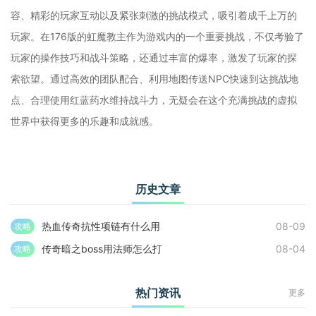
容、精彩的玩家互动以及紧张刺激的挑战模式，吸引着成千上万的
玩家。在176版的虹魔教主作为游戏内的一个重要挑战，不仅考验了
玩家的操作技巧和战斗策略，还通过丰富的爆率，激发了玩家的探
索欲望。通过高效的团队配合、利用地图传送NPC快速到达挑战地
点、合理使用红蓝药水维持战斗力，无疑会在这个充满挑战的虚拟
世界中获得更多的乐趣和成就感。
历史文章
热血传奇抗性项链有什么用
08-09
攻略
传奇暗之boss用法师怎么打
08-04
攻略
热门资讯
更多