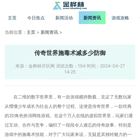
主页
今日焦点
新闻活动
新闻资讯
游戏攻略
当前位置：
主页
>
新闻资讯
>
传奇世界施毒术减多少防御
来源：金桦林开区网 浏览次数：194 时间：2024-04-27
14:25
在二维的数字世界里，有一款游戏横跨数载，见证了无数玩家
从懵懂少年成长为社会人的整个过程。这便是传奇世界，一款经典
的2D角色扮演网络游戏。在这个万人在线的虚拟世界里，玩家们通
过互动、合作与竞争，编织了一段段令人难忘的传奇故事。特别是
游戏中的施毒术技能，对于广大玩家来说，无疑是其独特魅力的一