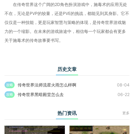
在传奇世界这个广阔的2D角色扮演游戏中，施毒术的应用无处
不在，无论是PVP的较量，还是PVE的挑战，都能见到其身影。它不
仅仅是一种技能，更是玩家智慧与策略的体现，是传奇世界游戏魅
力的一个缩影。在未来的游戏旅途中，相信每一个玩家都会有更多
关于施毒术的传奇故事要书写。
历史文章
传奇世界法师流星火雨怎么样啊
08-04
攻略
传奇世界黑暗殿堂怎么去
06-22
攻略
热门资讯
更多