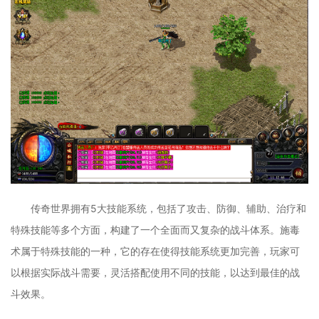
传奇世界拥有5大技能系统，包括了攻击、防御、辅助、治疗和
特殊技能等多个方面，构建了一个全面而又复杂的战斗体系。施毒
术属于特殊技能的一种，它的存在使得技能系统更加完善，玩家可
以根据实际战斗需要，灵活搭配使用不同的技能，以达到最佳的战
斗效果。