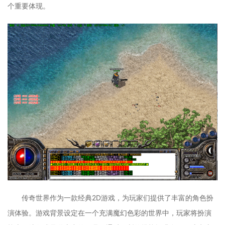
个重要体现。
传奇世界作为一款经典2D游戏，为玩家们提供了丰富的角色扮
演体验。游戏背景设定在一个充满魔幻色彩的世界中，玩家将扮演