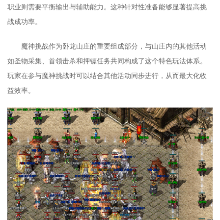
职业则需要平衡输出与辅助能力。这种针对性准备能够显著提高挑
战成功率。
魔神挑战作为卧龙山庄的重要组成部分，与山庄内的其他活动
如圣物采集、首领击杀和押镖任务共同构成了这个特色玩法体系。
玩家在参与魔神挑战时可以结合其他活动同步进行，从而最大化收
益效率。