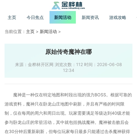
主页
今日焦点
新闻活动
新闻资讯
游戏攻略
当前位置：
主页
>
新闻活动
>
原始传奇魔神在哪
来源：金桦林开区网 浏览次数：112 时间：2026-06-08
12:34
魔神是一种仅在特定地图和时段出现的强力BOSS。根据可靠的
游戏资料，魔神只在卧龙山庄地图中刷新，并且有严格的时间限
制，仅在每周的周六和周日出现。玩家需要满足等级达到40级才能
参与卧龙山庄的常驻活动，其中就包括挑战魔神。魔神被击败后会
在30分钟后重新刷新，但每位玩家每日最多只能通过击杀魔神获得