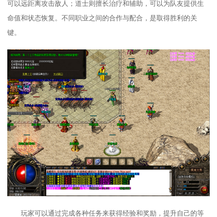
可以远距离攻击敌人；道士则擅长治疗和辅助，可以为队友提供生
命值和状态恢复。不同职业之间的合作与配合，是取得胜利的关
键。
玩家可以通过完成各种任务来获得经验和奖励，提升自己的等