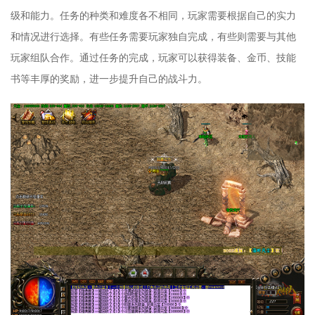
级和能力。任务的种类和难度各不相同，玩家需要根据自己的实力
和情况进行选择。有些任务需要玩家独自完成，有些则需要与其他
玩家组队合作。通过任务的完成，玩家可以获得装备、金币、技能
书等丰厚的奖励，进一步提升自己的战斗力。