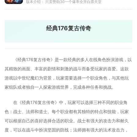
版本介绍：
只卖赞助30一个爆率全开白票天堂
经典176复古传奇
《经典176复古传奇》是一款经典的多人在线角色扮演游戏，以
其精致的画面、丰富的剧情和刺激的战斗而备受玩家的喜爱。这款
游戏以中世纪魔幻为背景，玩家需要选择一个职业角色，与其他玩
家组队或者独自一人探索游戏世界，完成各种任务和挑战。
在《经典176复古传奇》中，玩家可以选择三种不同的职业角
色：战士、法师和道士。每个职业都有其独特的特点和技能，玩家
可以根据自己的喜好选择合适的职业。战士有强大的攻击力和耐久
度，可以在战斗中扮演坚固的防线；法师拥有强大的法术攻击力，