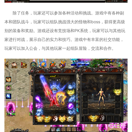
除了任务，玩家还可以参加各种活动和挑战。游戏中有各种副
本和团队战斗，玩家可以组队挑战强大的怪物和boss，获得更高级
别的装备和奖励。游戏还设有竞技场和PK系统，玩家可以与其他玩
家进行对战，展示自己的实力和技巧。游戏中有丰富的社交功能，
玩家可以加入公会，与其他玩家一起组队冒险，交流和合作。