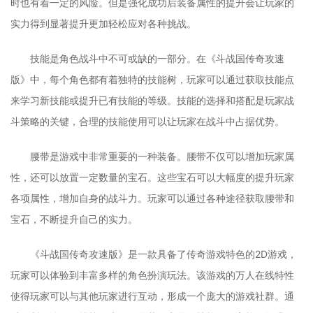
时也有着一定的风险。但是强化成功后装备属性的提升会让玩家的
实力得到显著提升更加轻松应对各种挑战。
技能是角色战斗中不可或缺的一部分。在《斗战国传奇攻速
版》中，每个角色都有着独特的技能树，玩家可以通过获取技能点
来学习新技能或提升已有技能的等级。技能的选择和搭配是玩家战
斗策略的关键，合理的技能使用可以让玩家在战斗中占据优势。
腰带是游戏中非常重要的一种装备。腰带不仅可以增加玩家属
性，还可以放置一定数量的宝石。这些宝石可以大幅度的提升玩家
各项属性，增加自身的战斗力。玩家可以通过各种途径获取腰带和
宝石，不断提升自己的实力。
《斗战国传奇攻速版》是一款具备了传奇游戏特色的2D游戏，
玩家可以体验到丰富多样的角色扮演玩法。该游戏的万人在线特性
使得玩家可以与其他玩家进行互动，形成一个庞大的游戏社群。通