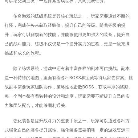
可以结交新朋友，一起探索游戏世界，共同完成任务。
传奇游戏的练级系统是其核心玩法之一。玩家需要通过不断的
打怪，完成任务来获取经验值，提升自己的等级。随着等级的提
升，玩家可以解锁新的技能，并能够使用更加强大的装备，提升自
己的战斗能力。练级不仅仅是一个提升实力的过程，更是一段充满
挑战和成长的旅程。
除了练级系统，游戏中还有着丰富多样的副本可供挑战。副本
是一种特殊的地图，里面有着各种BOSS和宝藏等待玩家去探索。挑
战副本需要玩家组队协作，策略性地击败BOSS，获取丰厚的奖励。
每一个副本都有着独特的设计和难度，玩家需要不断提升自己的实
力和团队配合，才能够顺利通关。
强化装备是提升战斗力的重要手段之一。玩家可以通过各种方
式强化自己的装备提升属性。强化装备需要消耗一定的游戏资源同