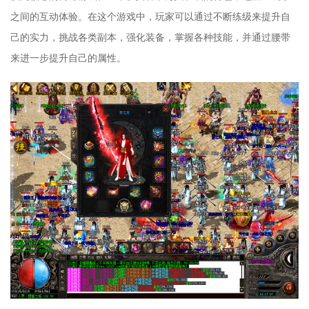
之间的互动体验。在这个游戏中，玩家可以通过不断练级来提升自
己的实力，挑战各类副本，强化装备，掌握各种技能，并通过腰带
来进一步提升自己的属性。