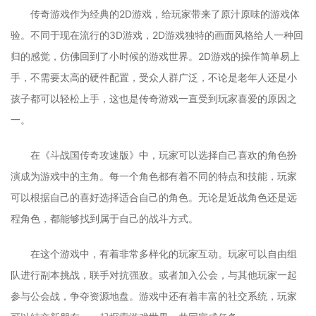
传奇游戏作为经典的2D游戏，给玩家带来了原汁原味的游戏体
验。不同于现在流行的3D游戏，2D游戏独特的画面风格给人一种回
归的感觉，仿佛回到了小时候的游戏世界。2D游戏的操作简单易上
手，不需要太高的硬件配置，受众人群广泛，不论是老年人还是小
孩子都可以轻松上手，这也是传奇游戏一直受到玩家喜爱的原因之
一。
在《斗战国传奇攻速版》中，玩家可以选择自己喜欢的角色扮
演成为游戏中的主角。每一个角色都有着不同的特点和技能，玩家
可以根据自己的喜好选择适合自己的角色。无论是近战角色还是远
程角色，都能够找到属于自己的战斗方式。
在这个游戏中，有着非常多样化的玩家互动。玩家可以自由组
队进行副本挑战，联手对抗强敌。或者加入公会，与其他玩家一起
参与公会战，争夺资源地盘。游戏中还有着丰富的社交系统，玩家