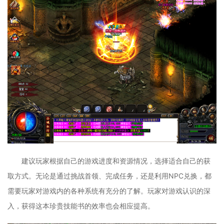
建议玩家根据自己的游戏进度和资源情况，选择适合自己的获
取方式。无论是通过挑战首领、完成任务，还是利用NPC兑换，都
需要玩家对游戏内的各种系统有充分的了解。玩家对游戏认识的深
入，获得这本珍贵技能书的效率也会相应提高。