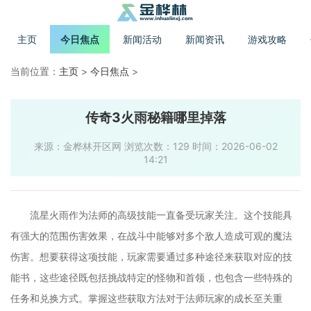
主页
今日焦点
新闻活动
新闻资讯
游戏攻略
当前位置：
主页
>
今日焦点
>
传奇3火雨秘籍哪里掉落
来源：金桦林开区网 浏览次数：129 时间：2026-06-02
14:21
流星火雨作为法师的高级技能一直备受玩家关注。这个技能具
有强大的范围伤害效果，在战斗中能够对多个敌人造成可观的魔法
伤害。想要获得这项技能，玩家需要通过多种途径来获取对应的技
能书，这些途径既包括挑战特定的怪物和首领，也包含一些特殊的
任务和兑换方式。掌握这些获取方法对于法师玩家的成长至关重