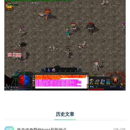
历史文章
热血传奇野外boss刷新地点
08-08
攻略