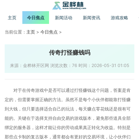
主页
今日焦点
新闻活动
新闻资讯
游戏攻略
当前位置：
主页
>
今日焦点
>
传奇打怪赚钱吗
来源：金桦林开区网 浏览次数：76 时间：2026-05-31 01:05
对于在传奇游戏中是否可以通过打怪赚钱这个问题，答案是肯
定的，但需要掌握正确的方法。虽然不是每个小伙伴都能靠打怪赚
到大钱，但只要选择适合自己的玩法，每天赚点零花钱还是很有可
能的。关键在于选择支持自由交易的游戏版本，避免那些道具全部
绑定的服务器，这样才能让你的劳动成果真正转化为收益。特别是
那些点卡制的复古版本，通常都会有更好的交易环境，让小伙伴们