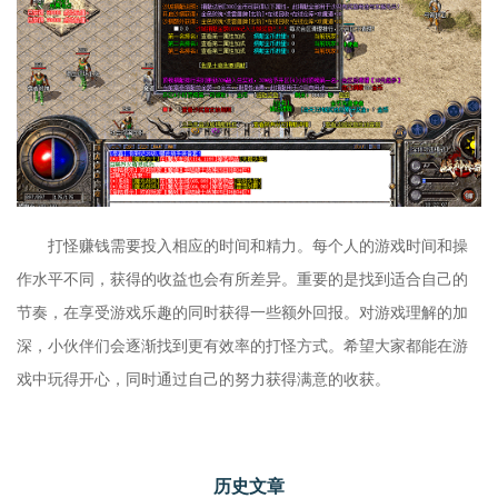
打怪赚钱需要投入相应的时间和精力。每个人的游戏时间和操
作水平不同，获得的收益也会有所差异。重要的是找到适合自己的
节奏，在享受游戏乐趣的同时获得一些额外回报。对游戏理解的加
深，小伙伴们会逐渐找到更有效率的打怪方式。希望大家都能在游
戏中玩得开心，同时通过自己的努力获得满意的收获。
历史文章