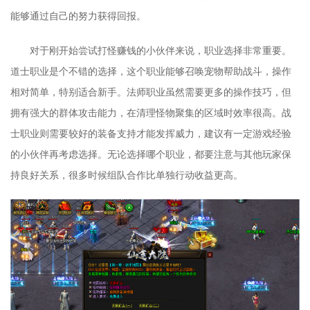
能够通过自己的努力获得回报。
对于刚开始尝试打怪赚钱的小伙伴来说，职业选择非常重要。
道士职业是个不错的选择，这个职业能够召唤宠物帮助战斗，操作
相对简单，特别适合新手。法师职业虽然需要更多的操作技巧，但
拥有强大的群体攻击能力，在清理怪物聚集的区域时效率很高。战
士职业则需要较好的装备支持才能发挥威力，建议有一定游戏经验
的小伙伴再考虑选择。无论选择哪个职业，都要注意与其他玩家保
持良好关系，很多时候组队合作比单独行动收益更高。