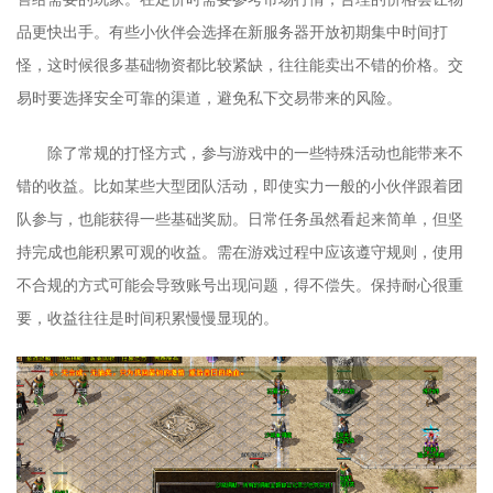
品更快出手。有些小伙伴会选择在新服务器开放初期集中时间打
怪，这时候很多基础物资都比较紧缺，往往能卖出不错的价格。交
易时要选择安全可靠的渠道，避免私下交易带来的风险。
除了常规的打怪方式，参与游戏中的一些特殊活动也能带来不
错的收益。比如某些大型团队活动，即使实力一般的小伙伴跟着团
队参与，也能获得一些基础奖励。日常任务虽然看起来简单，但坚
持完成也能积累可观的收益。需在游戏过程中应该遵守规则，使用
不合规的方式可能会导致账号出现问题，得不偿失。保持耐心很重
要，收益往往是时间积累慢慢显现的。