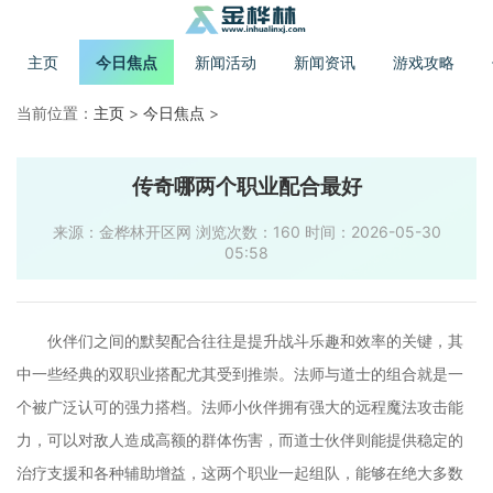
主页
今日焦点
新闻活动
新闻资讯
游戏攻略
当前位置：
主页
>
今日焦点
>
传奇哪两个职业配合最好
来源：金桦林开区网 浏览次数：160 时间：2026-05-30
05:58
伙伴们之间的默契配合往往是提升战斗乐趣和效率的关键，其
中一些经典的双职业搭配尤其受到推崇。法师与道士的组合就是一
个被广泛认可的强力搭档。法师小伙伴拥有强大的远程魔法攻击能
力，可以对敌人造成高额的群体伤害，而道士伙伴则能提供稳定的
治疗支援和各种辅助增益，这两个职业一起组队，能够在绝大多数