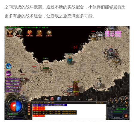
之间形成的战斗默契。通过不断的实战配合，小伙伴们能够发掘出
更多有趣的战术组合，让游戏之旅充满更多可能。