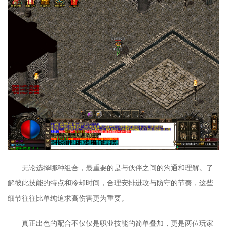
无论选择哪种组合，最重要的是与伙伴之间的沟通和理解。了
解彼此技能的特点和冷却时间，合理安排进攻与防守的节奏，这些
细节往往比单纯追求高伤害更为重要。
真正出色的配合不仅仅是职业技能的简单叠加，更是两位玩家