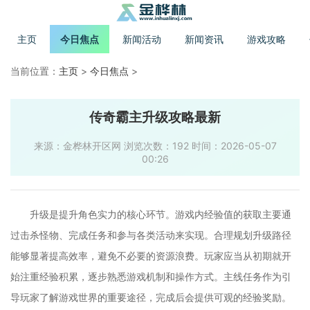
主页
今日焦点
新闻活动
新闻资讯
游戏攻略
当前位置：
主页
>
今日焦点
>
传奇霸主升级攻略最新
来源：金桦林开区网 浏览次数：192 时间：2026-05-07
00:26
升级是提升角色实力的核心环节。游戏内经验值的获取主要通
过击杀怪物、完成任务和参与各类活动来实现。合理规划升级路径
能够显著提高效率，避免不必要的资源浪费。玩家应当从初期就开
始注重经验积累，逐步熟悉游戏机制和操作方式。主线任务作为引
导玩家了解游戏世界的重要途径，完成后会提供可观的经验奖励。