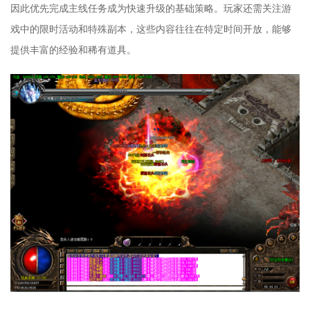
因此优先完成主线任务成为快速升级的基础策略。玩家还需关注游
戏中的限时活动和特殊副本，这些内容往往在特定时间开放，能够
提供丰富的经验和稀有道具。